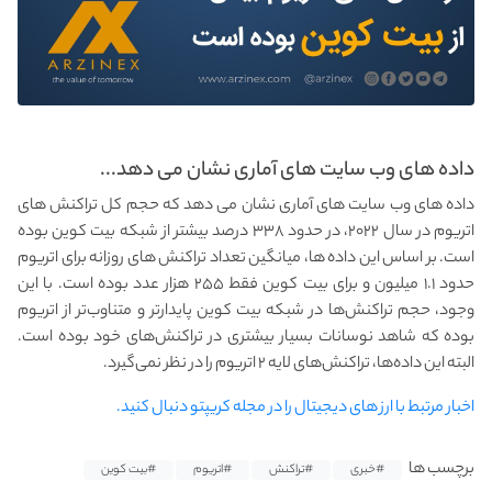
داده های وب سایت های آماری نشان می دهد...
داده های وب سایت های آماری نشان می دهد که حجم کل تراکنش های
اتریوم در سال ۲۰۲۲، در حدود ۳۳۸ درصد بیشتر از شبکه بیت کوین بوده
است. بر اساس این داده‌ ها، میانگین تعداد تراکنش های روزانه برای اتریوم
حدود ۱.۱ میلیون و برای بیت کوین فقط ۲۵۵ هزار عدد بوده است. با این
وجود، حجم تراکنش‌ها در شبکه بیت کوین پایدارتر و متناوب‌تر از اتریوم
بوده که شاهد نوسانات بسیار بیشتری در تراکنش‌های خود بوده است.
البته این داده‌ها، تراکنش‌های لایه ۲ اتریوم را در نظر نمی‌گیرد.
اخبار مرتبط با ارز های دیجیتال را در مجله کریپتو دنبال کنید.
برچسب ها
#خبری
#تراکنش
#اتریوم
#بیت کوین