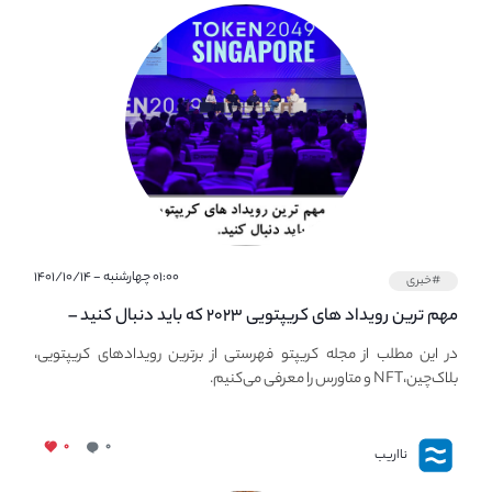
۰۱:۰۰ چهارشنبه - ۱۴۰۱/۱۰/۱۴
#خبری
مهم ترین رویداد های کریپتویی ۲۰۲۳ که باید دنبال کنید –
معرفی بهترین رویداد های جهانی
در این مطلب از مجله کریپتو فهرستی از برترین رویدادهای کریپتویی،
بلاک‌چین،NFT و متاورس را معرفی می‌کنیم.
۰
۰
نااریب