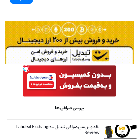
بررسی صرافی ها
نقد و بررسی صرافی تبدیل – Tabdeal Exchange
Review