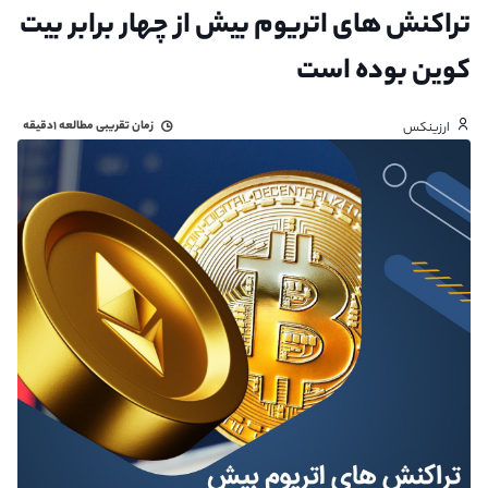
تراکنش‌ های اتریوم بیش از چهار برابر بیت
کوین بوده است
زمان تقریبی مطالعه
۱دقیقه
ارزینکس