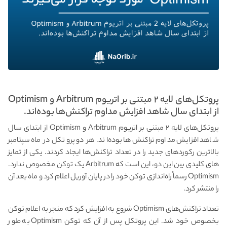
پروتکل‌های لایه ۲ مبتنی بر اتریوم Arbitrum و Optimism
از ابتدای سال شاهد افزایش مداوم تراکنش‌ها بوده‌اند.
پروتکل‌های لایه ۲ مبتنی بر اتریوم Arbitrum و Optimism از ابتدای سال
شاهد افزایش مداوم تراکنش‌ها بوده‌اند. هر دو پروتکل در ماه سپتامبر
بالاترین رکوردهای جدید را در تعداد تراکنش‌ها ایجاد کردند. یکی از تمایز
های کلیدی بین این دو، این است که Arbitrum یک توکن مخصوص ندارد.
Optimism رسماً راه‌اندازی توکن خود را در پایان آوریل اعلام کرد و ماه بعد آن
را منتشر کرد.
تعداد تراکنش‌های Optimism شروع به افزایش کرد که منجر‌ به اعلام توکن
بخصوص خود شد. این پروتکل پس از آن که توکن Optimism به طور