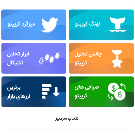
انتخاب سردبیر