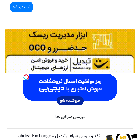
بررسی صرافی ها
نقد و بررسی صرافی تبدیل – Tabdeal Exchange