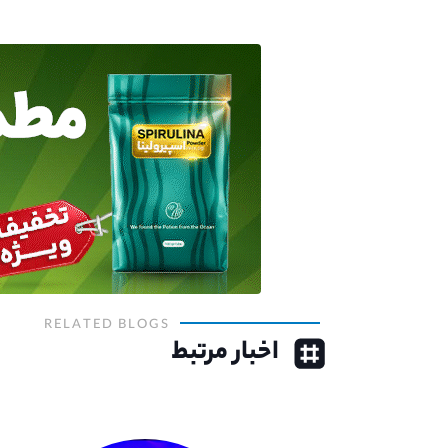
RELATED BLOGS
اخبار مرتبط