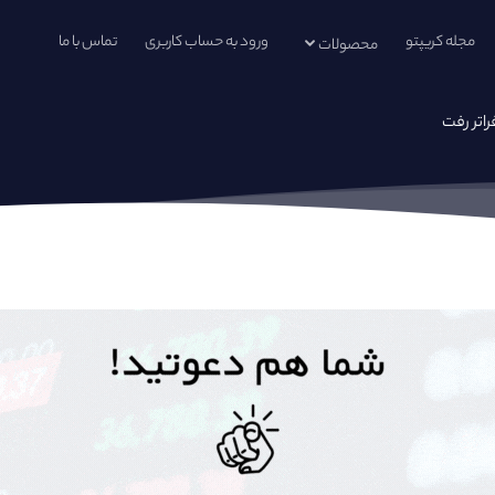
مجله کریپتو
ورود به حساب کاربری
تماس با ما
محصولات