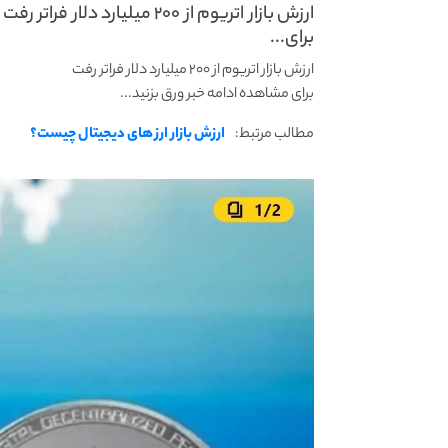
ارزش بازار اتریوم از ۲۰۰ میلیارد دلار فراتر رفت
برای...
ارزش بازار اتریوم از ۲۰۰ میلیارد دلار فراتر رفت
برای مشاهده ادامه خبر ورق بزنید...
مطالب مرتبط:
ارزش بازار ارز های دیجیتال چیست؟