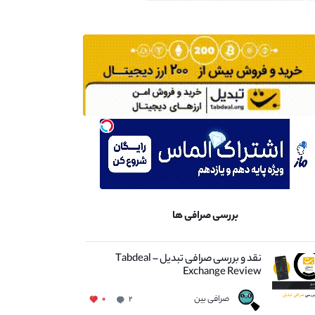
بررسی صرافی ها
نقد و بررسی صرافی تبدیل – Tabdeal
Exchange Review
صرافی بین
۰
۲