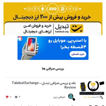
بررسی صرافی ها
نقد و بررسی صرافی تبدیل – Tabdeal Exchange
Review
صرافی بین
۰
۲