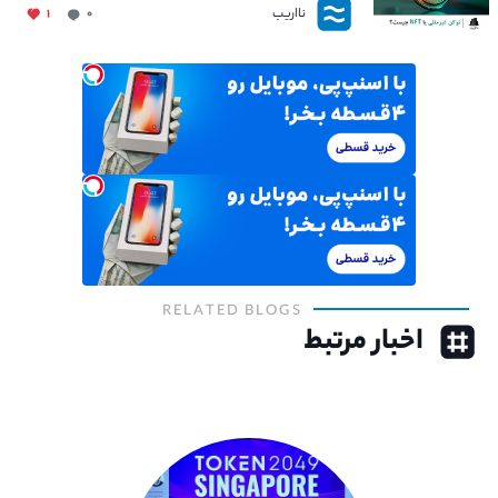
نااریب
۱
۰
RELATED BLOGS
اخبار مرتبط