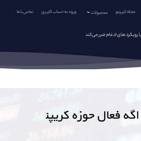
مجله کریپتو
ورود به حساب کاربری
تماس با ما
محصولات