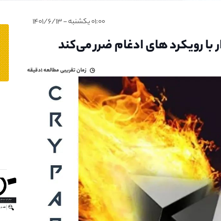
۰۱:۰۰ یکشنبه - ۱۴۰۱/۶/۱۳
زمان تقریبی مطالعه
۱دقیقه