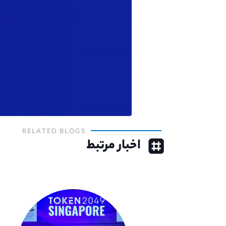
RELATED BLOGS
اخبار مرتبط