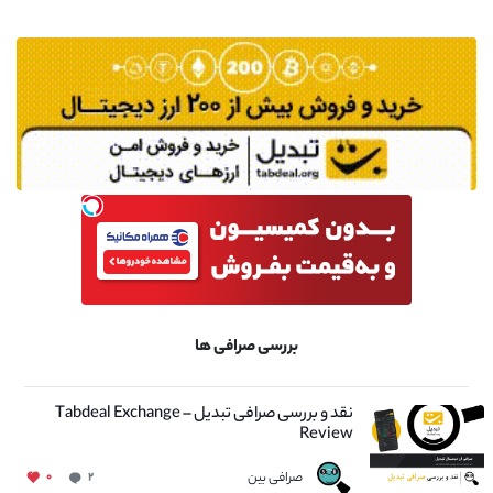
بررسی صرافی ها
نقد و بررسی صرافی تبدیل – Tabdeal Exchange
Review
صرافی بین
۰
۲