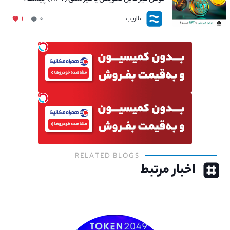
نااریب
۱
۰
RELATED BLOGS
اخبار مرتبط