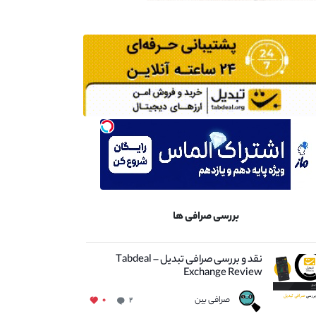
بررسی صرافی ها
نقد و بررسی صرافی تبدیل – Tabdeal
Exchange Review
صرافی بین
۰
۲