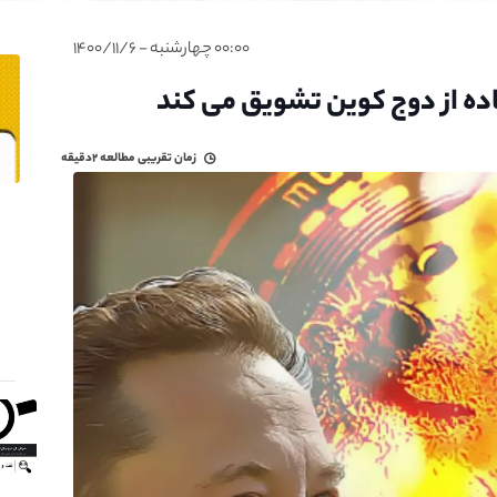
۰۰:۰۰ چهارشنبه - ۱۴۰۰/۱۱/۶
اده از دوج کوین تشویق می کند
زمان تقریبی مطالعه
۲دقیقه