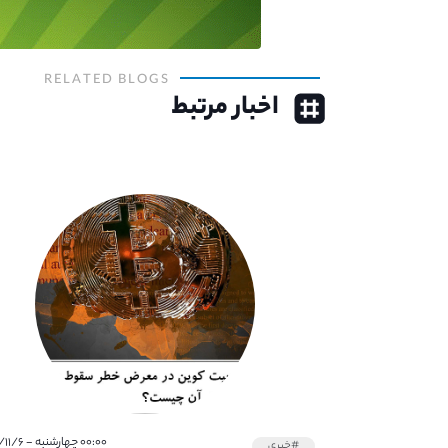
RELATED BLOGS
اخبار مرتبط
۰۰:۰۰ چهارشنبه - ۱۴۰۰/۱۱/۶
#خبری