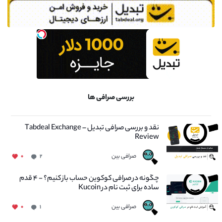
بررسی صرافی ها
نقد و بررسی صرافی تبدیل – Tabdeal Exchange
Review
صرافی بین
۰
۲
چگونه در صرافی کوکوین حساب باز کنیم؟ - ۴ قدم
ساده برای ثبت نام در Kucoin
صرافی بین
۰
۱