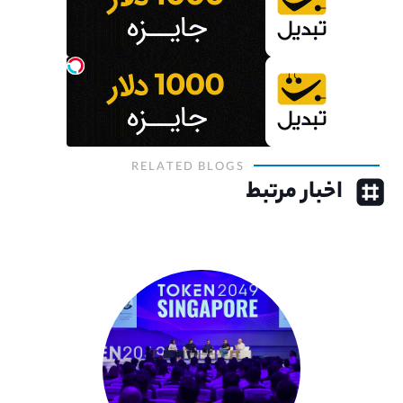
RELATED BLOGS
اخبار مرتبط