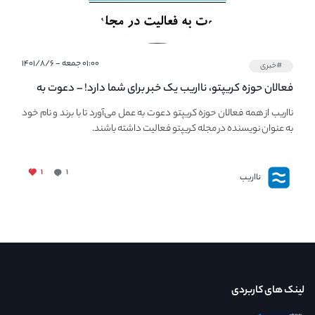
۰۱:۰۰ جمعه - ۱۴۰۱/۸/۶
#خبری
فعالان حوزه کریپتو، نااریب یک خبر برای شما دارد! – دعوت به
فعالیت در مجله کریپتو
نااریب از همه فعالان حوزه کریپتو دعوت به عمل می‌آورد تا با برند و نام خود
به عنوان نویسنده در مجله کریپتو فعالیت داشته باشند.
۱
۱
نااریب
لینک های کاربردی