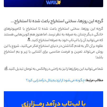
گرچه این روزها، سختی استخراج باعث شده تا استخراج...
گرچه این روزها، سختی استخراج باعث شده تا استخراج با کامپیوترهای
خانگی دیگر چندان به صرفه به نظر نرسد، اما هنوز هم کوین‌هایی هستند
که می‌توانید آن را با لپ‌تاپ خود به صرفه استخراج کنید.🔝
‌علاوه بر آن اگر به قدم گذاشتن در دنیای استخراج فکر می‌کنید، شروع با این
روش می‌تواند تمرین و فرصت مناسبی برای آشنایی با زیر و بم استخراج
باشد!
‌شما می‌توانید این رمزارزها را نیز به راحتی در والکس به تومان تبدیل کنید.💰
مطالب مرتبط:
چگونه می‌شود از ارزدیجیتال درآمدزایی کرد؟