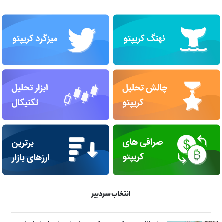
انتخاب سردبیر