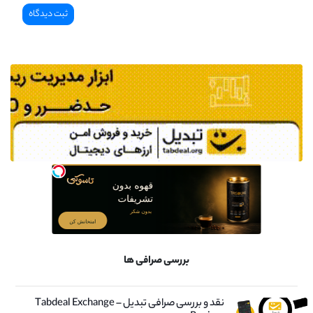
بررسی صرافی ها
نقد و بررسی صرافی تبدیل – Tabdeal Exchange