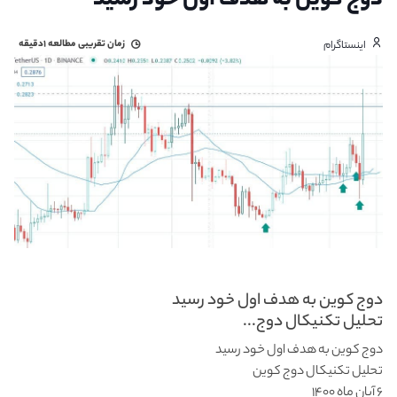
دوج کوین به هدف اول خود رسید
زمان تقریبی مطالعه
۱دقیقه
اینستاگرام
دوج کوین به هدف اول خود رسید
تحلیل تکنیکال دوج...
دوج کوین به هدف اول خود رسید
تحلیل تکنیکال دوج کوین
۶ آبان ماه ۱۴۰۰