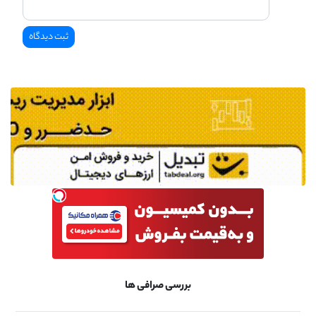
بررسی صرافی ها