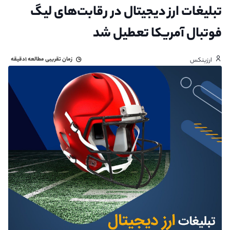
تبلیغات ارز دیجیتال در رقابت‌های لیگ
فوتبال آمریکا تعطیل شد
زمان تقریبی مطالعه
۱دقیقه
ارزینکس