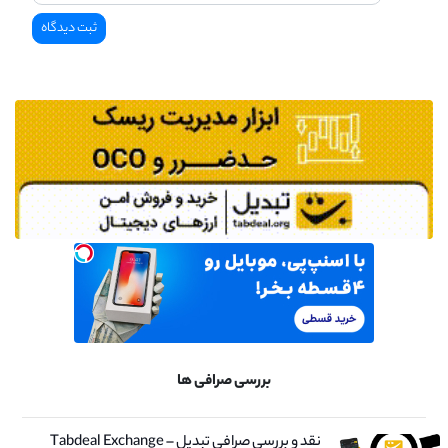
بررسی صرافی ها
نقد و بررسی صرافی تبدیل – Tabdeal Exchange