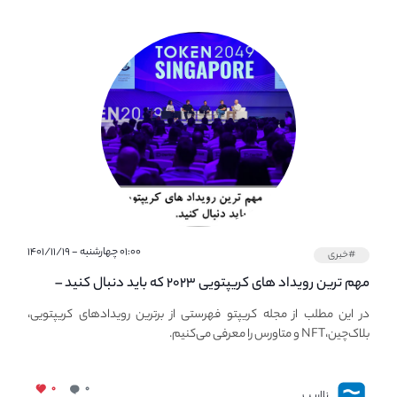
۰۱:۰۰ چهارشنبه - ۱۴۰۱/۱۱/۱۹
#خبری
مهم ترین رویداد های کریپتویی ۲۰۲۳ که باید دنبال کنید –
معرفی بهترین رویداد های جهانی
در این مطلب از مجله کریپتو فهرستی از برترین رویدادهای کریپتویی،
بلاک‌چین،NFT و متاورس را معرفی می‌کنیم.
۰
۰
نااریب