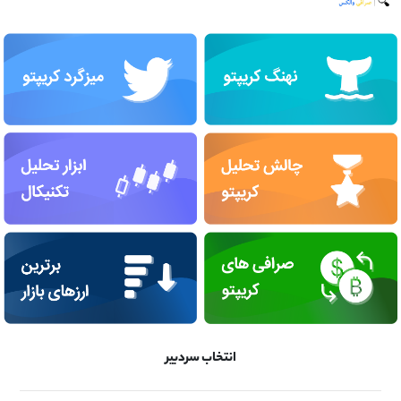
انتخاب سردبیر