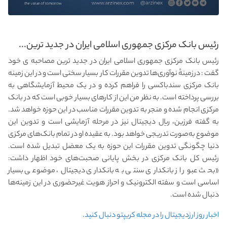
رئیس بانک مرکزی جمهوری اسلامی ایران در جدید ترین...
رئیس بانک مرکزی جمهوری اسلامی ایران در جدید ترین مصاحبه ی خود
گفت : درزمینهٔ نوآوری‌ها تدوین مقررات کار بسیار سختی است و در این زمینه
بانک مرکزی سندباکسی را فراهم کرده و در یک محیط آزمایشگاهی به
بررسی پرداخته است. به نظر من این از کارهای بسیار خوبی است که در بانک
مرکزی انجام‌ شده و منجر به تدوین مقررات مناسب در این حوزه خواهد شد.
به گفته فرزین، ریال دیجیتال نیز در مرحله آزمایشی است و تدوین این
موضوع به‌صورت تدریجی خواهد بود. به عقیده او در تمام بانک‌های مرکزی
دنیا چگونگی تدوین مقررات این حوزه به یک معضل تبدیل‌ شده است.
رئیس‌ کل بانک مرکزی در بخش پایانی صحبت‌های خود اظهار داشت:
«بحث عبور از بانکداری سنتی به بانکداری دیجیتال، موضوعی بسیار
اساسی است و سفته الکترونیک و احراز هویت غیرحضوری در این زمینه‌ها
دنبال شده است.
اخبار روز ارزدیجیتال را در مجله کریپتو دنبال کنید.