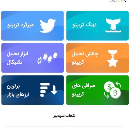
انتخاب سردبیر