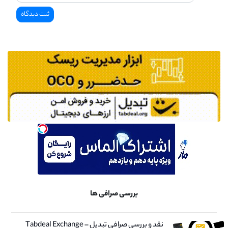
بررسی صرافی ها
نقد و بررسی صرافی تبدیل – Tabdeal Exchange