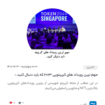
۰۱:۰۰ چهارشنبه - ۱۴۰۱/۱۲/۳
#خبری
مهم ترین رویداد های کریپتویی ۲۰۲۳ که باید دنبال کنید –
معرفی بهترین رویداد های جهانی
در این مطلب از مجله کریپتو فهرستی از برترین رویدادهای کریپتویی،
بلاک‌چین،NFT و متاورس را معرفی می‌کنیم.
۰
۰
نااریب