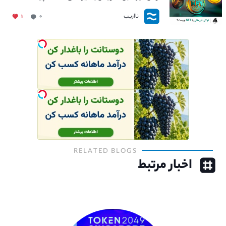
نااریب
۱
۰
RELATED BLOGS
اخبار مرتبط