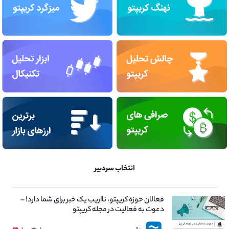
انتخاب سردبیر
فعالان حوزه کریپتو، نااریب یک خبر برای شما دارد! –
دعوت به فعالیت در مجله کریپتو