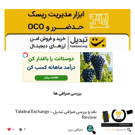
بررسی صرافی ها
نقد و بررسی صرافی تبدیل – Tabdeal Exchange
Review
صرافی بین
۰
۲