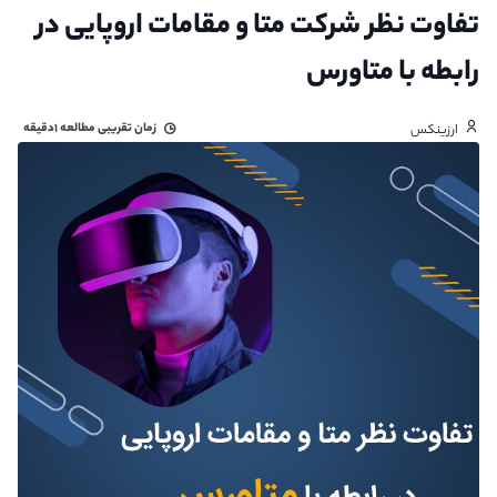
تفاوت نظر شرکت متا و مقامات اروپایی در
رابطه با متاورس
زمان تقریبی مطالعه
۱دقیقه
ارزینکس