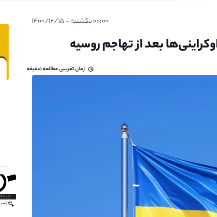
۰۰:۰۰ یکشنبه - ۱۴۰۰/۱۲/۱۵
وکراینی‌ها بعد از تهاجم روسیه
زمان تقریبی مطالعه
۱دقیقه