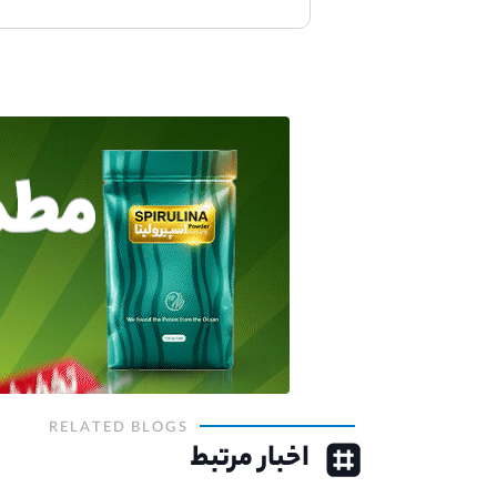
RELATED BLOGS
اخبار مرتبط