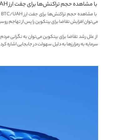
با مشاهده حجم تراکنش‌ها برای جفت ارز BTC/UAH (واحد...
می‌توان افزایش تقاضا برای بیتکوین را پس از تهاجم روسی
از علل رشد تقاضا برای بیتکوین می‌توان به نگرانی مردم
سرمایه به رمزارز‌ها به دلیل سهولت در جابجایی اشاره کرد.