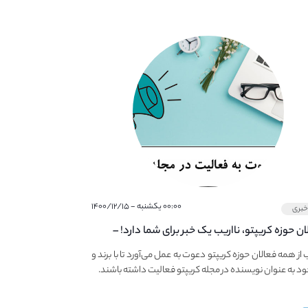
۰۰:۰۰ یکشنبه - ۱۴۰۰/۱۲/۱۵
بری
ان حوزه کریپتو، نااریب یک خبر برای شما دارد! –
 به فعالیت در مجله کریپتو
ب از همه فعالان حوزه کریپتو دعوت به عمل می‌آورد تا با برند و
ود به عنوان نویسنده در مجله کریپتو فعالیت داشته باشند.