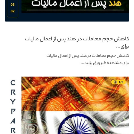
کاهش حجم معاملات در هند پس از اعمال مالیات
برای...
کاهش حجم معاملات در هند پس از اعمال مالیات
برای مشاهده خبر ورق بزنید...