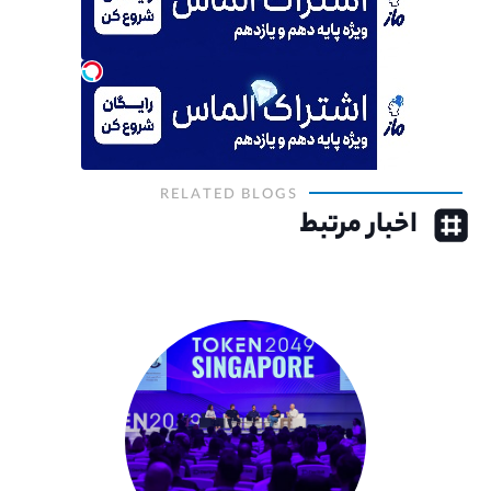
RELATED BLOGS
اخبار مرتبط