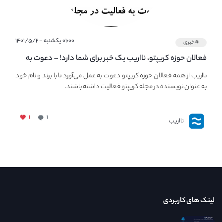
۰۱:۰۰ یکشنبه - ۱۴۰۱/۵/۲
#خبری
فعالان حوزه کریپتو، نااریب یک خبر برای شما دارد! – دعوت به
فعالیت در مجله کریپتو
نااریب از همه فعالان حوزه کریپتو دعوت به عمل می‌آورد تا با برند و نام خود
به عنوان نویسنده در مجله کریپتو فعالیت داشته باشند.
۱
۱
نااریب
لینک های کاربردی