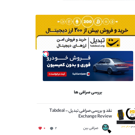
بررسی صرافی ها
نقد و بررسی صرافی تبدیل – Tabdeal
Exchange Review
صرافی بین
۰
۲