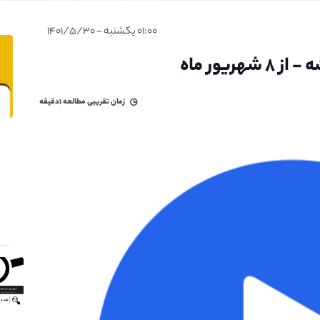
۰۱:۰۰ یکشنبه - ۱۴۰۱/۵/۳۰
ریور ماه
زمان تقریبی مطالعه
۱دقیقه