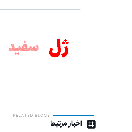
RELATED BLOGS
اخبار مرتبط