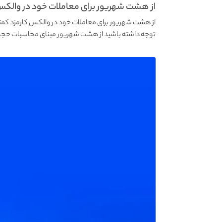
‌از هشت شهریور برای معاملات خود در والکس 
‌از هشت شهریور برای معاملات خود در والکس کارمزد کمتری
‌توجه داشته باشید از هشت شهریور مبنای محاسبات حجم معاملات شما از مدت ۹۰ روز ب