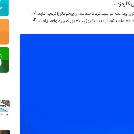
کارمزد...
 پرداخت خواهید کرد تا معامله‌ای پرسودتر را تجربه کنید.💰
ه ۳۰ روز تغییر خواهد یافت. 🔝‌