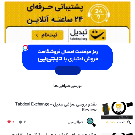
بررسی صرافی ها
نقد و بررسی صرافی تبدیل – Tabdeal Exchange
Review
صرافی بین
۰
۲