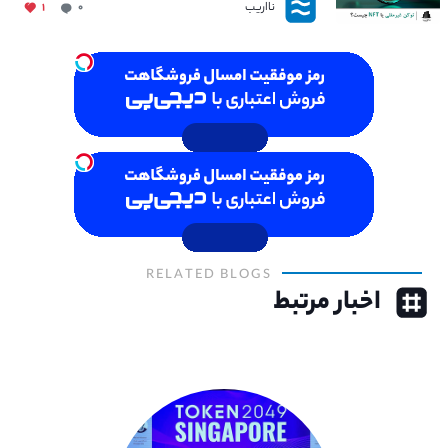
نااریب
۱
۰
RELATED BLOGS
اخبار مرتبط