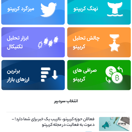
انتخاب سردبیر
فعالان حوزه کریپتو، نااریب یک خبر برای شما دارد! –
دعوت به فعالیت در مجله کریپتو