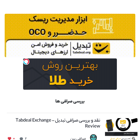
بررسی صرافی ها
نقد و بررسی صرافی تبدیل – Tabdeal Exchange
Review
صرافی بین
۰
۲