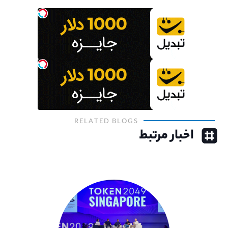
RELATED BLOGS
اخبار مرتبط