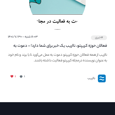
۱۶:۰۳ شنبه - ۱۴۰۱/۷/۳۰
#خبری
فعالان حوزه کریپتو، نااریب یک خبر برای شما دارد! – دعوت به
فعالیت در مجله کریپتو
نااریب از همه فعالان حوزه کریپتو دعوت به عمل می‌آورد تا با برند و نام خود
به عنوان نویسنده در مجله کریپتو فعالیت داشته باشند.
۱
۱
نااریب