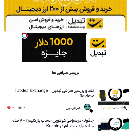
بررسی صرافی ها
نقد و بررسی صرافی تبدیل – Tabdeal Exchange
Review
صرافی بین
۰
۲
چگونه در صرافی کوکوین حساب باز کنیم؟ - ۴ قدم
ساده برای ثبت نام در Kucoin