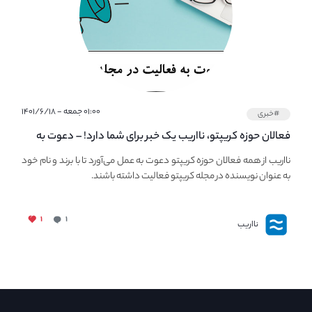
۰۱:۰۰ جمعه - ۱۴۰۱/۶/۱۸
#خبری
فعالان حوزه کریپتو، نااریب یک خبر برای شما دارد! – دعوت به
فعالیت در مجله کریپتو
نااریب از همه فعالان حوزه کریپتو دعوت به عمل می‌آورد تا با برند و نام خود
به عنوان نویسنده در مجله کریپتو فعالیت داشته باشند.
۱
۱
نااریب