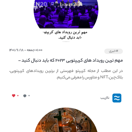
۰۱:۰۰ جمعه - ۱۴۰۱/۶/۱۸
#خبری
مهم ترین رویداد های کریپتویی ۲۰۲۳ که باید دنبال کنید –
معرفی بهترین رویداد های جهانی
در این مطلب از مجله کریپتو فهرستی از برترین رویدادهای کریپتویی،
بلاک‌چین،NFT و متاورس را معرفی می‌کنیم.
۰
۰
نااریب