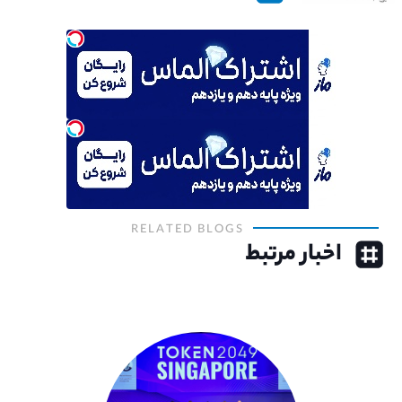
RELATED BLOGS
اخبار مرتبط