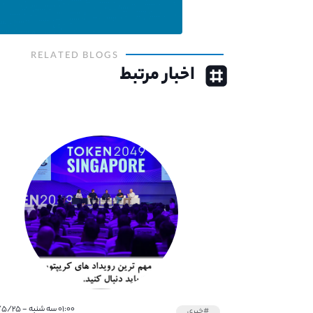
RELATED BLOGS
اخبار مرتبط
۰۱:۰۰ سه شنبه - ۱۴۰۱/۵/۲۵
#خبری