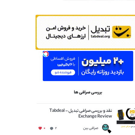
بررسی صرافی ها
نقد و بررسی صرافی تبدیل – Tabdeal
Exchange Review
صرافی بین
۰
۲