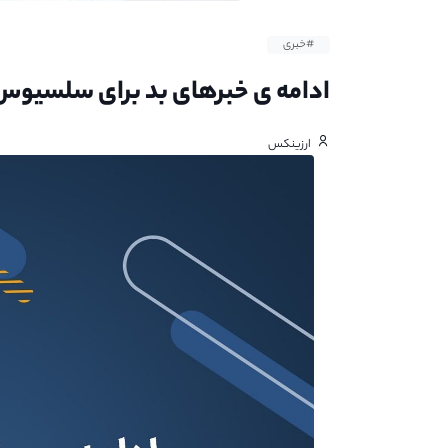
#خبری
ادامه ی خبرهای بد برای سلسیو
ارزینکس