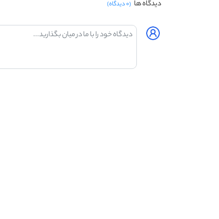
دیدگاه ها
(۰ دیدگاه)