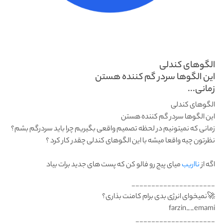
الگوهای کندلی
این الگوها سردر گم کننده هستن
زمانی...
الگوهای کندلی
این الگوها سردر گم کننده هستن
زمانی که نمیتونیم در لحظه تصمیم واقعی بگیریم چرا باید سردرگم بشم؟
نظرتون چیه واقعا میشه با این الگوهای کندلی چقدر کار کرد ؟
اگه از
نااریب
میای پیج رو فالو کن که پست های جدید برات بیاد
_____________________
🚀نمیخوای انرژی بدی برام کامنت بذاری؟
farzin__emami
____________________