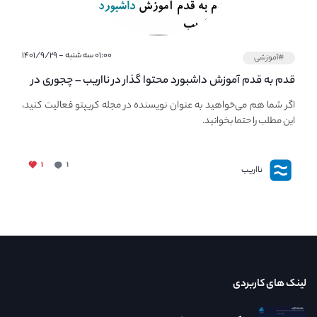
۰۱:۰۰ سه شنبه - ۱۴۰۱/۹/۲۹
#آموزشی
قدم به قدم آموزش داشبورد محتوا گذار در نااریب – چجوری در
نااریب محتوا بگذاریم؟
اگر شما هم می‌خواهید به عنوان نویسنده در مجله کریپتو فعالیت کنید،
این مطلب را حتما بخوانید.
۱
۱
نااریب
لینک های کاربردی