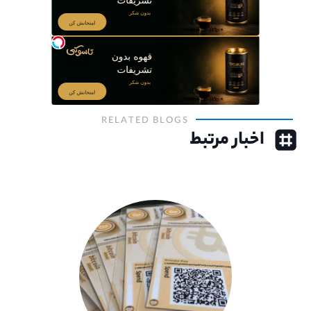
RELATED BLOGS
اخبار مرتبط