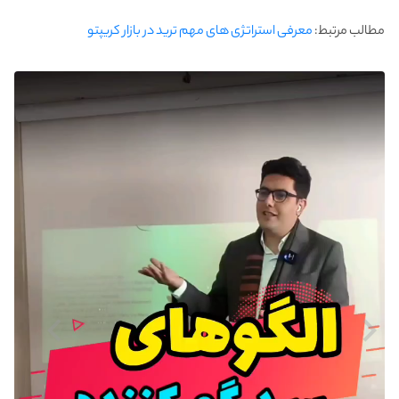
مطالب مرتبط:
معرفی استراتژی های مهم ترید در بازار کریپتو