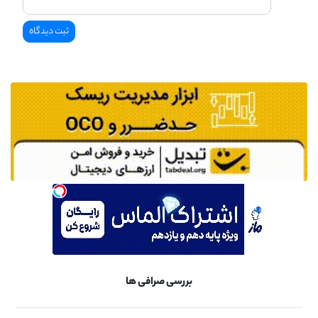
بررسی صرافی ها