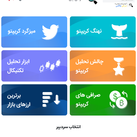
انتخاب سردبیر