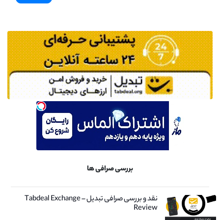
بررسی صرافی ها
نقد و بررسی صرافی تبدیل – Tabdeal Exchange
Review