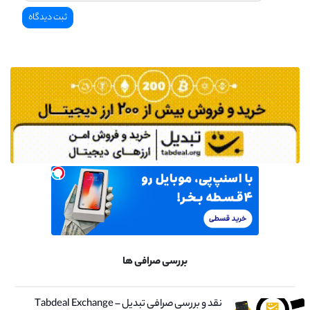
بررسی صرافی ها
نقد و بررسی صرافی تبدیل – Tabdeal Exchange