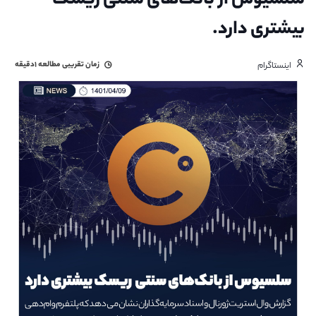
سلسیوس از بانک‌های سنتی ریسک
بیشتری دارد.
زمان تقریبی مطالعه
۱دقیقه
اینستاگرام