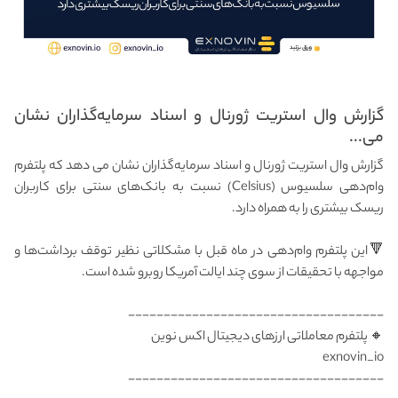
گزارش وال استریت ژورنال و اسناد سرمایه‌گذاران نشان
می...
گزارش وال استریت ژورنال و اسناد سرمایه‌گذاران نشان می دهد که پلتفرم
وام‌دهی سلسیوس (Celsius) نسبت به بانک‌های سنتی برای کاربران
ریسک بیشتری را به همراه دارد.
🔻این پلتفرم وام‌دهی در ماه قبل با مشکلاتی نظیر توقف برداشت‌ها و
مواجهه با تحقیقات از سوی چند ایالت آمریکا روبرو شده است.
------------------------------------
🔸 پلتفرم معاملاتی ارزهای دیجیتال اکس نوین
exnovin_io
------------------------------------