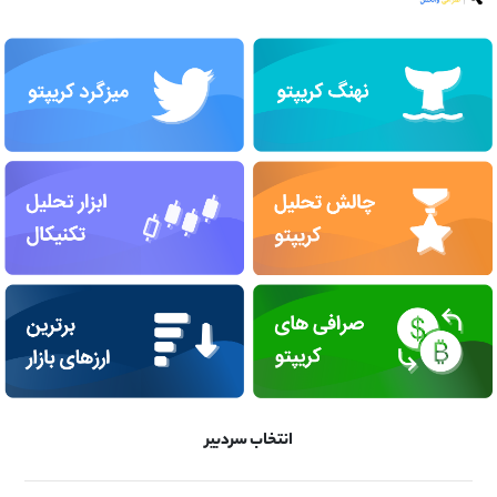
انتخاب سردبیر