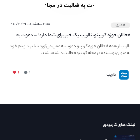
۰۱:۰۰ سه شنبه - ۱۴۰۱/۳/۳۱
#خبری
فعالان حوزه کریپتو، نااریب یک خبر برای شما دارد! – دعوت به
فعالیت در مجله کریپتو
نااریب از همه فعالان حوزه کریپتو دعوت به عمل می‌آورد تا با برند و نام خود
به عنوان نویسنده در مجله کریپتو فعالیت داشته باشند.
۱
۱
نااریب
لینک های کاربردی