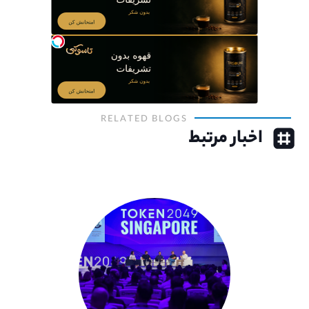
RELATED BLOGS
اخبار مرتبط