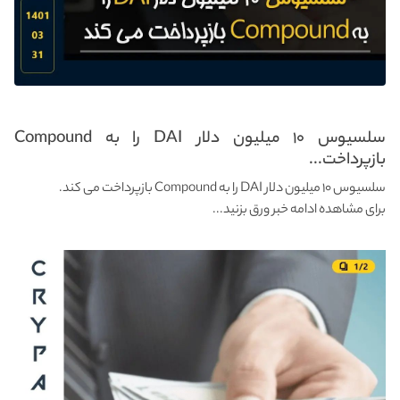
سلسیوس ۱۰ میلیون دلار DAI را به Compound
بازپرداخت...
سلسیوس ۱۰ میلیون دلار DAI را به Compound بازپرداخت می کند.
برای مشاهده ادامه خبر ورق بزنید...