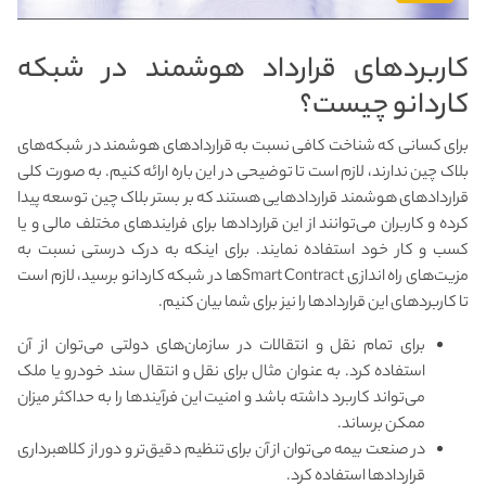
کاربردهای قرارداد هوشمند در شبکه
کاردانو چیست؟
برای کسانی که شناخت کافی نسبت به قراردادهای هوشمند در شبکه‌های
بلاک چین ندارند، لازم است تا توضیحی در این باره ارائه کنیم. به صورت کلی
قراردادهای هوشمند قراردادهایی هستند که بر بستر بلاک چین توسعه پیدا
کرده و کاربران می‌توانند از این قراردادها برای فرایندهای مختلف مالی و یا
کسب و کار خود استفاده نمایند. برای اینکه به درک درستی نسبت به
مزیت‌های راه اندازی Smart Contract‌ها در شبکه کاردانو برسید، لازم است
تا کاربردهای این قراردادها را نیز برای شما بیان کنیم.
برای تمام نقل و انتقالات در سازمان‌های دولتی می‌توان از آن
استفاده کرد. به عنوان مثال برای نقل و انتقال سند خودرو یا ملک
می‌تواند کاربرد داشته باشد و امنیت این فرآیندها را به حداکثر میزان
ممکن برساند.
در صنعت بیمه می‌توان از آن برای تنظیم دقیق‌تر و دور از کلاهبرداری
قراردادها استفاده کرد.