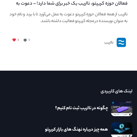
فعالان حوزه کریپتو، نااریب یک خبر برای شما دارد! – دعوت به
فعالیت در مجله کریپتو
نااریب از همه فعالان حوزه کریپتو دعوت به عمل می‌آورد تا با برند و نام خود
به عنوان نویسنده در مجله کریپتو فعالیت داشته باشند.
۱
۱
نااریب
لینک های کاربردی
چگونه در نااریب ثبت نام کنیم؟
همه چیز درباره نهنگ های بازار کریپتو