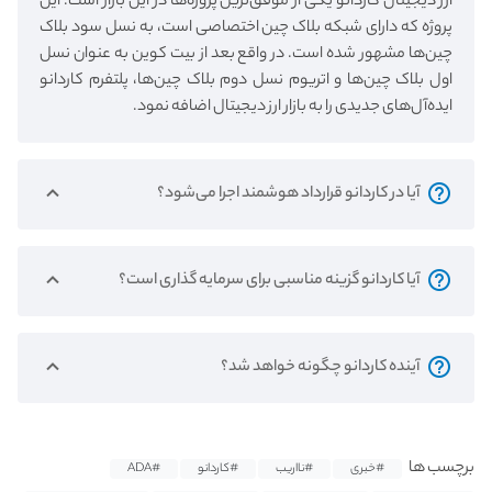
ارز دیجیتال کاردانو یکی از موفق‌ترین پروژه‌ها در این بازار است. این
پروژه که دارای شبکه بلاک چین اختصاصی است، به نسل سود بلاک
چین‌ها مشهور شده است. در واقع بعد از بیت کوین به عنوان نسل
اول بلاک چین‌ها و اتریوم نسل دوم بلاک چین‌ها، پلتفرم کاردانو
ایده‌آل‌های جدیدی را به بازار ارز دیجیتال اضافه نمود.
آیا در کاردانو قرارداد هوشمند اجرا می‌شود؟
آیا کاردانو گزینه مناسبی برای سرمایه گذاری است؟
آینده کاردانو چگونه خواهد شد؟
برچسب ها
#خبری
#نااریب
#کاردانو
#ADA