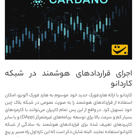
اجرای قراردادهای هوشمند در شبکه
کاردانو
کاردانو با ارائه هاردفورک جدید خود موسوم به هارد فورک آلونزو، امکان
استفاده از قراردادهای هوشمند را به صورت عمومی در شبکه بلاک چین
خود تسهیل کرد. در واقع از این پس تمام کاربران می‌توانند با کارمزدهای
بسیار کم و سرعت بالا برای توسعه برنامه‌های غیرمتمرکز (DApp) و یا سایر
کاربردهای تعریف شده برای قراردادهای هوشمند به سادگی از شبکه
کاردانو استفاده نمایند. البته شایان ذکر است که این تازه اول راه مسیر پر پیچ