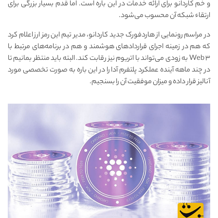
و خم کاردانو برای ارائه خدمات در این باره است. اما قدم بسیار بزرگی برای
ارتقاء شبکه آن محسوب می‌شود.
در مراسم رونمایی از هاردفورک جدید کاردانو، مدیر تیم این رمز ارز اعلام کرد
که هم در زمینه اجرای قراردادهای هوشمند و هم در برنامه‌های مرتبط با
Web ۳ به زودی می‌تواند با اتریوم نیز رقابت کند. البته باید منتظر بمانیم تا
در چند ماهه آینده عملکرد پلتفرم آدا را در این باره به صورت تخصصی مورد
آنالیز قرار داده و میزان موفقیت آن را بسنجیم.