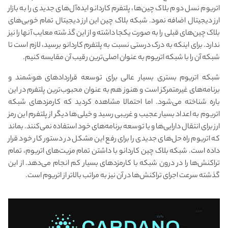
اتریوم نسل دوم بلاک چین‌ها، پلتفرم کاردانو ایده‌آل‌های جدیدی را به بازار
ارز دیجیتال اضافه نمود. شبکه بلاک چین این ارز دیجیتال تمام خوبی‌های
بلاک چین‌های قبلی را به صورت یکجا داشته و از این گذشته معایب آنها را نیز
ندارد. برای اینکه به درک درستی نسبت به پلتفرم کاردانو برسید، لازم است تا
شبکه آن را با شبکه اتریوم به عنوان اصلی‌ترین رقیب آن مقایسه کنیم.
شبکه اتریوم بستری بسیار عالی برای توسعه قراردادهای هوشمند و
برنامه‌های غیرمتمرکز است و هنوز هم به عنوان محبوب‌ترین پلتفرم در این
باره شناخته می‌شود. اما احتمالا مشاهده کردید که کارمزدهای شبکه
اتریوم به اعداد بسیار عجیب و غریبی رسید و خیلی‌ها دیگر از پلتفرم این رمز
ارز برای انتقال دارایی‌ها و یا توسعه برنامه‌های خود استفاده نمی‌کنند. بماند
که اتریوم راه حل‌های جدیدی را برای رفع این مشکل در دستور کار خود قرار
داده است. شبکه بلاک چین کاردانو با داشتن تمام مزیت‌های اتریوم، تمام
تراکنش‌ها را در درون شبکه با کارمزدهای بسیار کم انجام می‌دهد. از این
گذشته سرعت اجرای تراکنش‌ها در آن نیز به مراتب بالاتر از اتریوم است.