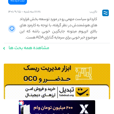
نااریب
۱۷:۲۸ سه شنبه - ۱۴۰۱/۹/۱۵
کاردانو سیاست مهمی رو در مورد توسعه بخش قرارداد
های هوشمندش در نظر گرفته، با توجه به کارمزد های
بالای اتریوم میتونه جایگزین خوبی باشه که این
موضوع خبر خوبی برای سرمایه گذارای ADA هست.
مشاهده همه بحث ها