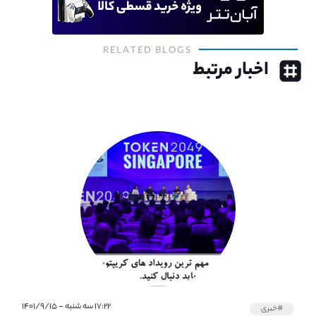
RELATED BLOGS
اخبار مرتبط
۱۷:۲۲ سه شنبه - ۱۴۰۱/۹/۱۵
#خبری