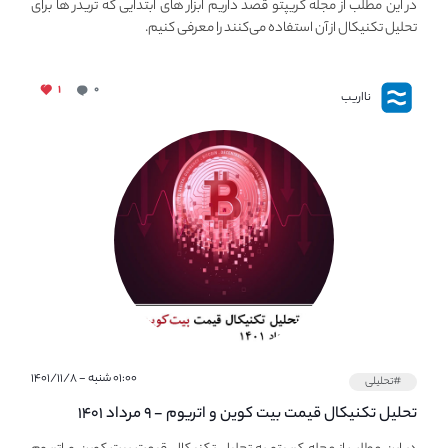
در این مطلب از مجله کریپتو قصد داریم ابزار های ابتدایی که تریدر ها برای
تحلیل تکنیکال از آن استفاده می‌کنند را معرفی کنیم.
۱
۰
نااریب
۰۱:۰۰ شنبه - ۱۴۰۱/۱۱/۸
#تحلیلی
تحلیل تکنیکال قیمت بیت کوین و اتریوم - ۹ مرداد ۱۴۰۱