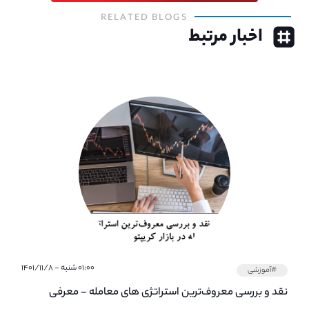
RELATED BLOGS
اخبار مرتبط
۰۱:۰۰ شنبه - ۱۴۰۱/۱۱/۸
#آموزشی
نقد و بررسی معروف‌ترین استراتژی های معامله - معرفی