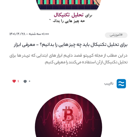
۰۱:۰۰ سه شنبه - ۱۴۰۱/۴/۲۸
#آموزشی
برای تحلیل تکنیکال باید چه چیز هایی را بدانیم؟ - معرفی ابزار
اولیه تحلیل تکنیکال در مجله کریپتو
در این مطلب از مجله کریپتو قصد داریم ابزار های ابتدایی که تریدر ها برای
تحلیل تکنیکال از آن استفاده می‌کنند را معرفی کنیم.
۱
۰
نااریب