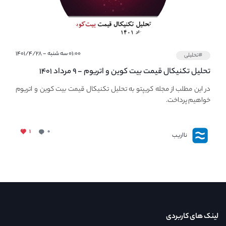
۰۱:۰۰ سه شنبه - ۱۴۰۱/۴/۲۸
#تحلیلی
تحلیل تکنیکال قیمت بیت کوین و اتریوم - ۹ مرداد ۱۴۰۱
در این مطلب از مجله کریپتو به تحلیل تکنیکال قیمت بیت کوین و اتریوم
خواهیم پرداخت.
۱
۰
نااریب
لینک های کاربردی