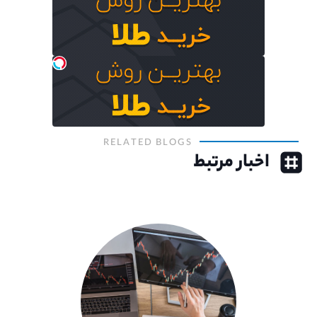
RELATED BLOGS
اخبار مرتبط