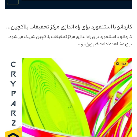
کاردانو با استنفورد برای راه اندازی مرکز تحقیقات بلاکچین...
کاردانو با استنفورد برای راه اندازی مرکز تحقیقات بلاکچین شریک می‌شود.
برای مشاهده ادامه خبر ورق بزنید.