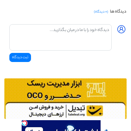
دیدگاه ها
(۰ دیدگاه)