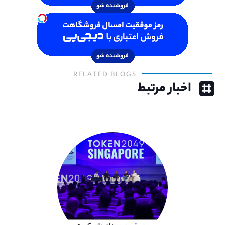
RELATED BLOGS
اخبار مرتبط