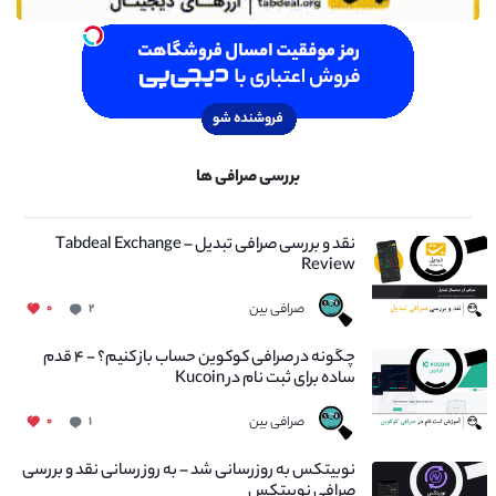
بررسی صرافی ها
نقد و بررسی صرافی تبدیل – Tabdeal Exchange
Review
صرافی بین
۰
۲
چگونه در صرافی کوکوین حساب باز کنیم؟ - ۴ قدم
ساده برای ثبت نام در Kucoin
صرافی بین
۰
۱
نوبیتکس به روزرسانی شد – به روز رسانی نقد و بررسی
صرافی نوبیتکس