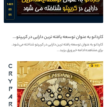
کاردانو به عنوان توسعه یافته ترین دارایی در کریپتو...
کاردانو به عنوان توسعه یافته ترین دارایی در کریپتو شناخته می‌شود.
برای مشاهده ادامه خبر ورق بزنید...