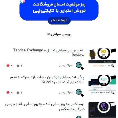
بررسی صرافی ها
نقد و بررسی صرافی تبدیل – Tabdeal Exchange
Review
صرافی بین
۰
۲
چگونه در صرافی کوکوین حساب باز کنیم؟ - ۴ قدم
ساده برای ثبت نام در Kucoin
صرافی بین
۰
۱
نوبیتکس به روزرسانی شد – به روز رسانی نقد و بررسی
صرافی نوبیتکس