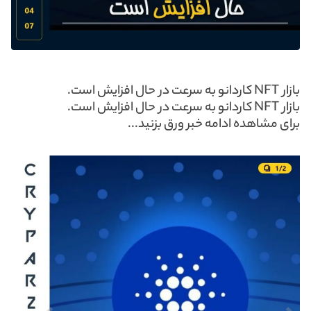
بازار NFT کاردانو به سرعت در حال افزایش است.
بازار NFT کاردانو به سرعت در حال افزایش است.
برای مشاهده ادامه خبر ورق بزنید...