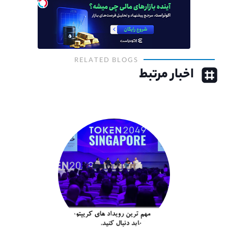
RELATED BLOGS
اخبار مرتبط