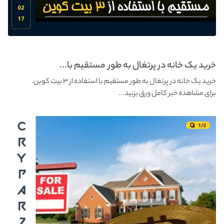
خرید یک خانه در پرتغال به طور مستقیم با...
خرید یک خانه در پرتغال به طور مستقیم با استفاده از ۳ بیت کوین.
برای مشاهده خبر کامل ورق بزنید...