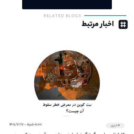
RELATED BLOGS
اخبار مرتبط
۰۱:۰۰ شنبه - ۱۴۰۱/۲/۱۷
#خبری