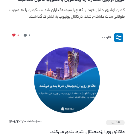
استیبل‌کوین، افزایش یابد.
کوین اولیری دلیل خود را که چرا سرمایه‌گذاران باید بیت‌کوین را به صورت
طولانی مدت داشته باشند، در کانال یوتیوب به اشتراک گذاشت.
۰
۰
نااریب
۰۱:۰۰ شنبه - ۱۴۰۱/۲/۱۷
#خبری
ماکائو روی ارز‌دیجیتال، شرط بندی می‌کند.