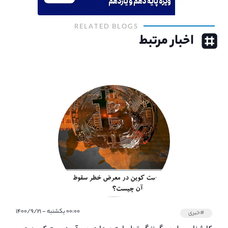
RELATED BLOGS
اخبار مرتبط
۰۰:۰۰ یکشنبه - ۱۴۰۰/۹/۲۱
#خبری