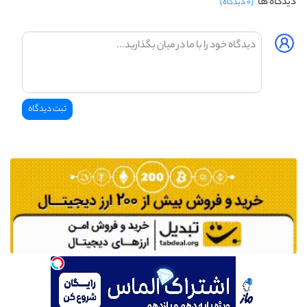
دیدگاه ها
(۰ دیدگاه)