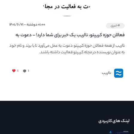
۰۱:۰۰ دوشنبه - ۱۴۰۱/۶/۲۱
#خبری
فعالان حوزه کریپتو، نااریب یک خبر برای شما دارد! – دعوت به
فعالیت در مجله کریپتو
نااریب از همه فعالان حوزه کریپتو دعوت به عمل می‌آورد تا با برند و نام خود
به عنوان نویسنده در مجله کریپتو فعالیت داشته باشند.
۱
۱
نااریب
لینک های کاربردی