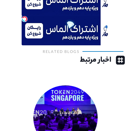
RELATED BLOGS
اخبار مرتبط