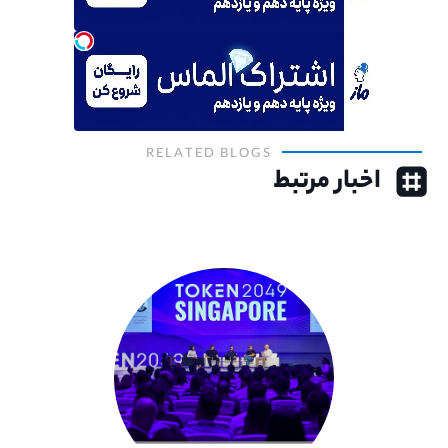
RELATED BLOGS
اخبار مرتبط