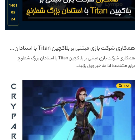
همکاری شرکت بازی مبتنی بر بلاکچین Titan با استادان...
همکاری شرکت بازی مبتنی بر بلاکچین Titan با استادان بزرگ شطرنج
برای مشاهده ادامه خبر ورق بزنید...