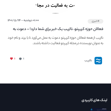
۰۱:۰۰ دوشنبه - ۱۴۰۱/۵/۲۴
#خبری
فعالان حوزه کریپتو، نااریب یک خبر برای شما دارد! – دعوت به
فعالیت در مجله کریپتو
نااریب از همه فعالان حوزه کریپتو دعوت به عمل می‌آورد تا با برند و نام خود
به عنوان نویسنده در مجله کریپتو فعالیت داشته باشند.
۱
۱
نااریب
لینک های کاربردی