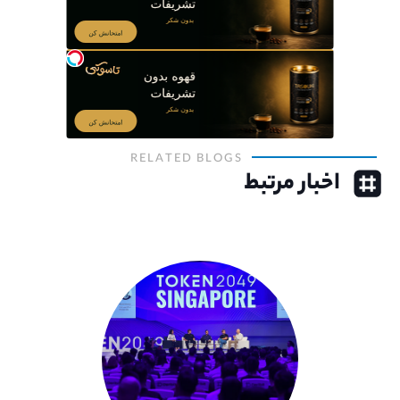
RELATED BLOGS
اخبار مرتبط