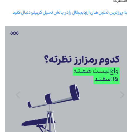
منتظرته!
به روز ترین تحلیل های ارزدیجیتال را در چالش تحلیل کریپتو دنبال کنید.