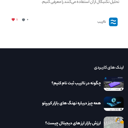
تحلیل تکنیکال از آن استفاده می‌کنند را معرفی کنیم.
۱
۰
نااریب
لینک های کاربردی
چگونه در نااریب ثبت نام کنیم؟
همه چیز درباره نهنگ های بازار کریپتو
ارزش بازار ارز های دیجیتال چیست؟