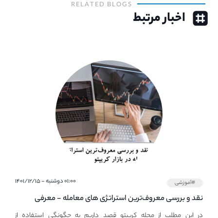
RELATED BLOGS
اخبار مرتبط
۰۱:۰۰ دوشنبه - ۱۴۰۱/۱۲/۱۵
#آموزشی
نقد و بررسی معروف‌ترین استراتژی های معامله - معرفی
استراتژی های مهم ترید در بازار کریپتو
در این مطلب از مجله کریپتو قصد داریم به چگونگی استفاده از