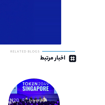
RELATED BLOGS
اخبار مرتبط