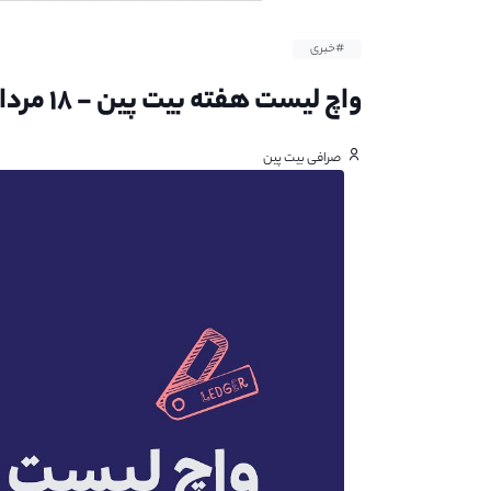
#خبری
واچ لیست هفته بیت پین - ۱۸ مرداد ۱۴۰۱
صرافی بیت پین