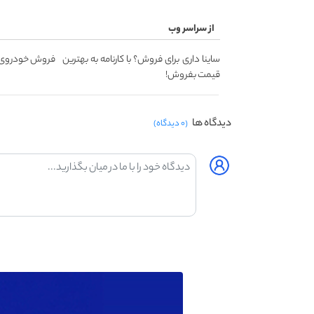
از سراسر وب
ساینا داری برای فروش؟ با کارنامه به بهترین
فروش خودروی شم
قیمت بفروش!
دیدگاه ها
(۰ دیدگاه)