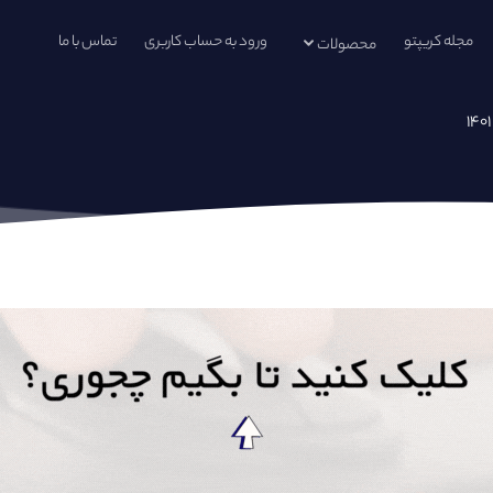
مجله کریپتو
ورود به حساب کاربری
تماس با ما
محصولات