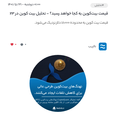
۰۱:۰۰ دوشنبه - ۱۴۰۱/۵/۳۱
#تحلیلی
قیمت بیت‌کوین به کجا خواهد رسید؟ - تحلیل بیت کوین در ۲۳
مهر ماه
قیمت بیت کوین به محدوده ۱۸۰۰۰ دلار نزدیک می‌شود.
۰
۰
نااریب