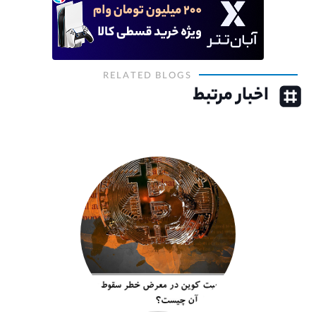
RELATED BLOGS
اخبار مرتبط