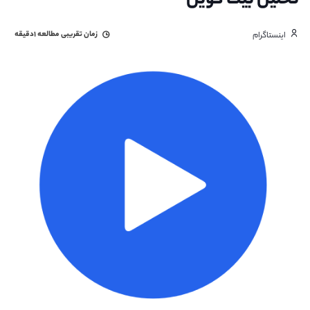
تحلیل بیت کوین
زمان تقریبی مطالعه
۱دقیقه
اینستاگرام