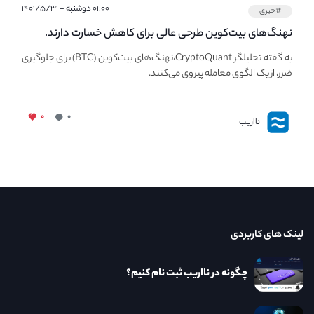
۰۱:۰۰ دوشنبه - ۱۴۰۱/۵/۳۱
#خبری
نهنگ‌های بیت‌کوین طرحی عالی برای کاهش خسارت دارند.
به گفته تحلیلگر CryptoQuant،نهنگ‌های بیت‌کوین (BTC) برای جلوگیری
ضرر، از یک الگوی معامله پیروی می‌کنند.
۰
۰
نااریب
لینک های کاربردی
چگونه در نااریب ثبت نام کنیم؟