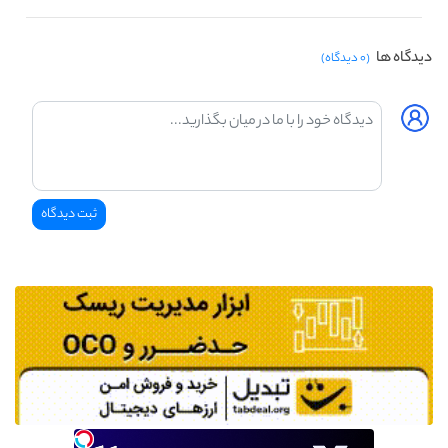
دیدگاه ها
(۰ دیدگاه)