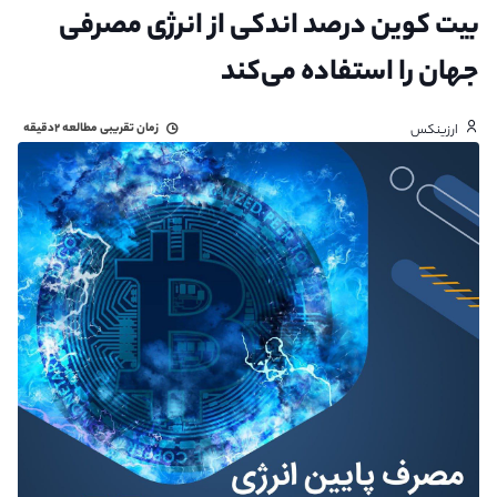
بیت کوین درصد اندکی از انرژی مصرفی
جهان را استفاده می‌کند
زمان تقریبی مطالعه
۲دقیقه
ارزینکس