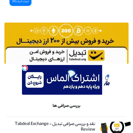
بررسی صرافی ها
نقد و بررسی صرافی تبدیل – Tabdeal Exchange
Review