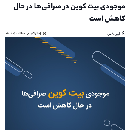
موجودی بیت کوین در صرافی‌ها در حال
کاهش است
زمان تقریبی مطالعه
۱دقیقه
ارزینکس