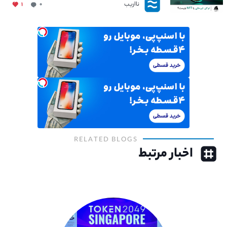
نااریب
۱
۰
RELATED BLOGS
اخبار مرتبط