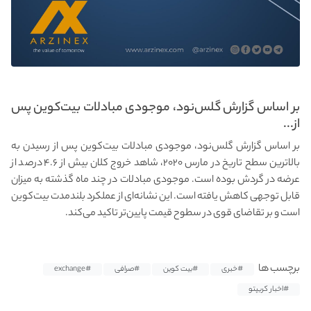
بر اساس گزارش گلس‌نود، موجودی مبادلات بیت‌کوین پس
از...
بر اساس گزارش گلس‌نود، موجودی مبادلات بیت‌کوین پس از رسیدن به
بالاترین سطح تاریخ در مارس ۲۰۲۰، شاهد خروج کلان بیش از ۴.۶ درصد از
عرضه در گردش بوده است. موجودی مبادلات در چند ماه گذشته به میزان
قابل توجهی کاهش یافته است. این نشانه‌ای از عملکرد بلندمدت بیت‌کوین
است و بر تقاضای قوی در سطوح قیمت پایین‌تر تاکید می‌کند.
برچسب ها
#خبری
#بیت کوین
#صرافی
#exchange
#اخبار کریپتو