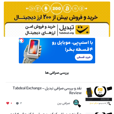
بررسی صرافی ها
نقد و بررسی صرافی تبدیل – Tabdeal Exchange
Review
صرافی بین
۰
۲