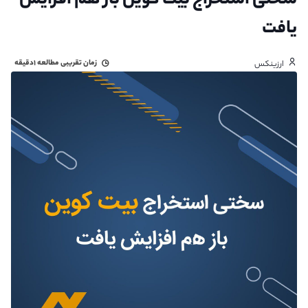
سختی استخراج بیت کوین باز هم افزایش
یافت
زمان تقریبی مطالعه
۱دقیقه
ارزینکس