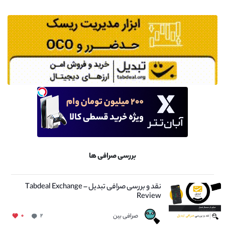
بررسی صرافی ها
نقد و بررسی صرافی تبدیل – Tabdeal Exchange
Review
صرافی بین
۰
۲