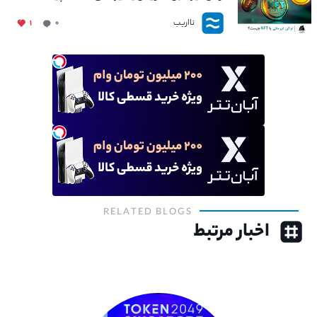
نااریب
۱
۰
RELATED BLOGS
اخبار مرتبط