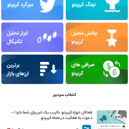
انتخاب سردبیر
فعالان حوزه کریپتو، نااریب یک خبر برای شما دارد! –
دعوت به فعالیت در مجله کریپتو