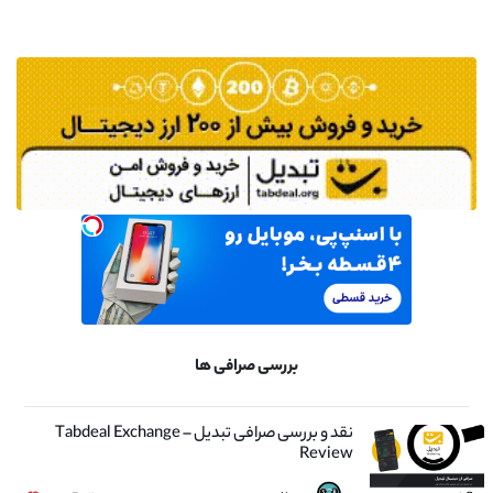
بررسی صرافی ها
نقد و بررسی صرافی تبدیل – Tabdeal Exchange
Review