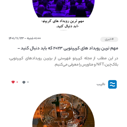
۰۱:۰۰ شنبه - ۱۴۰۱/۷/۲۳
#خبری
مهم ترین رویداد های کریپتویی ۲۰۲۳ که باید دنبال کنید –
معرفی بهترین رویداد های جهانی
در این مطلب از مجله کریپتو فهرستی از برترین رویدادهای کریپتویی،
بلاک‌چین،NFT و متاورس را معرفی می‌کنیم.
۰
۰
نااریب