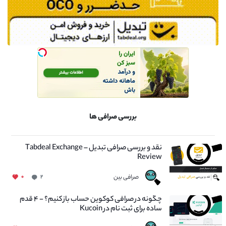
بررسی صرافی ها
نقد و بررسی صرافی تبدیل – Tabdeal Exchange
Review
صرافی بین
۰
۲
چگونه در صرافی کوکوین حساب باز کنیم؟ - ۴ قدم
ساده برای ثبت نام در Kucoin