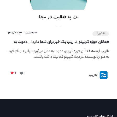
۰۱:۰۰ شنبه - ۱۴۰۱/۷/۲۳
#خبری
فعالان حوزه کریپتو، نااریب یک خبر برای شما دارد! – دعوت به
فعالیت در مجله کریپتو
نااریب از همه فعالان حوزه کریپتو دعوت به عمل می‌آورد تا با برند و نام خود
به عنوان نویسنده در مجله کریپتو فعالیت داشته باشند.
۱
۱
نااریب