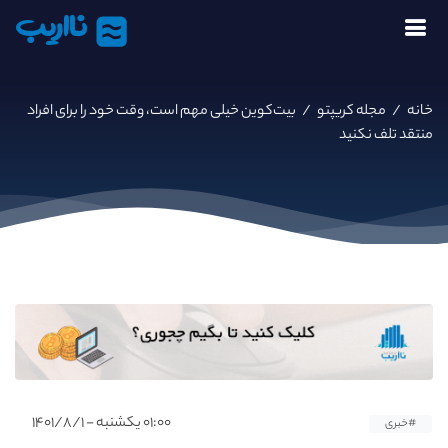
نااریب
خانه
/
مجله کریپتو
/
بیت‌کوین خیلی مهم است، وقت خود را برای افراد
منتقد تلف نکنید
۰۱:۰۰ یکشنبه - ۱۴۰۱/۸/۱
#خبری