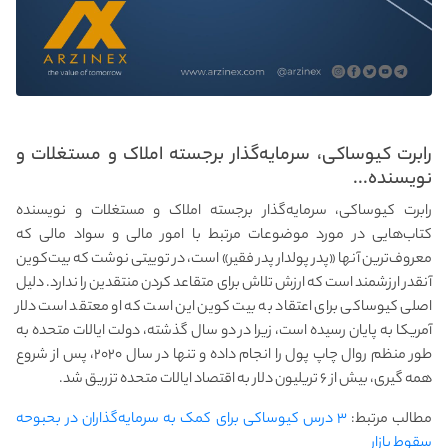
رابرت کیوساکی، سرمایه‌گذار برجسته املاک و مستغلات و
نویسنده...
رابرت کیوساکی، سرمایه‌گذار برجسته املاک و مستغلات و نویسنده
کتاب‌هایی در مورد موضوعات مرتبط با امور مالی و سواد مالی که
معروف‌ترین آنها «پدر پولدار پدر فقیر» است، در توییتی نوشت که بیت‌کوین
آنقدر ارزشمند است که ارزش تلاش برای متقاعد کردن منتقدین را ندارد. دلیل
اصلی کیوساکی برای اعتقاد به بیت کوین این است که او معتقد است دلار
آمریکا به پایان رسیده است، زیرا در دو سال گذشته، دولت ایالات متحده به
طور منظم روال چاپ پول را انجام داده و تنها در سال ۲۰۲۰، پس از شروع
همه گیری، بیش از ۶ تریلیون دلار به اقتصاد ایالات متحده تزریق شد.
مطالب مرتبط:
۳ درس کیوساکی برای کمک به سرمایه‌گذاران در بحبوحه
سقوط بازار