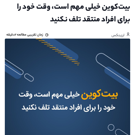
بیت‌کوین خیلی مهم است، وقت خود را
برای افراد منتقد تلف نکنید
زمان تقریبی مطالعه
۲دقیقه
ارزینکس