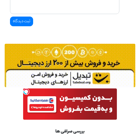
بررسی صرافی ها