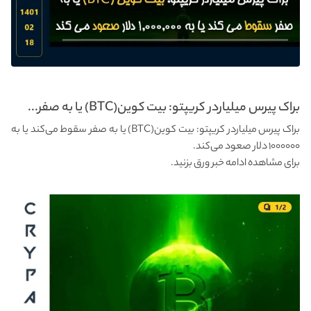
براک پیرس میلیاردر کریپتو: بیت کوین(BTC) یا به صفر...
براک پیرس میلیاردر کریپتو: بیت کوین(BTC) یا به صفر سقوط می‌کند یا به
۱۰۰۰۰۰۰ دلار صعود می‌کند.
برای مشاهده ادامه خبر ورق بزنید.