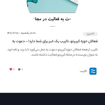
۰۱:۰۰ یکشنبه - ۱۴۰۱/۲/۱۸
#خبری
فعالان حوزه کریپتو، نااریب یک خبر برای شما دارد! – دعوت به
فعالیت در مجله کریپتو
نااریب از همه فعالان حوزه کریپتو دعوت به عمل می‌آورد تا با برند و نام خود
به عنوان نویسنده در مجله کریپتو فعالیت داشته باشند.
۱
۱
نااریب