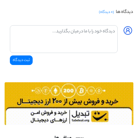
دیدگاه ها
(۰ دیدگاه)