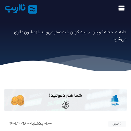
نااریب
خانه
/
مجله کریپتو
/
بیت کوین یا به صفر می‌رسد یا ۱ میلیون دلاری
می‌شود.
۰۱:۰۰ یکشنبه - ۱۴۰۱/۲/۱۸
#خبری