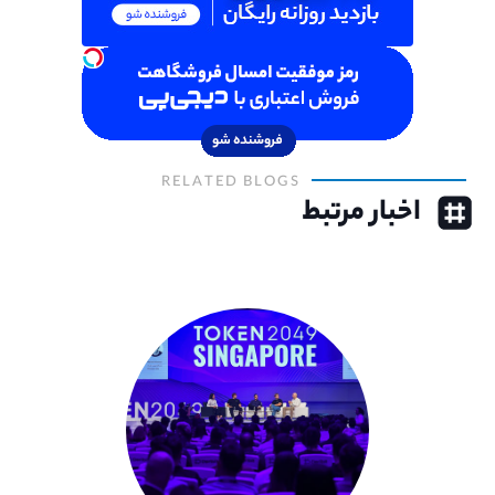
RELATED BLOGS
اخبار مرتبط