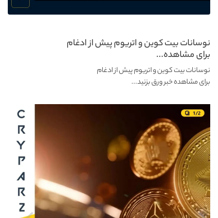
نوسانات بیت کوین و اتریوم پیش از ادغام
برای مشاهده...
نوسانات بیت کوین و اتریوم پیش از ادغام
برای مشاهده خبر ورق بزنید...