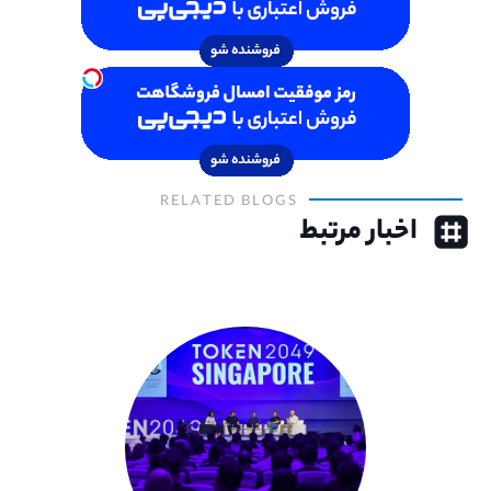
RELATED BLOGS
اخبار مرتبط