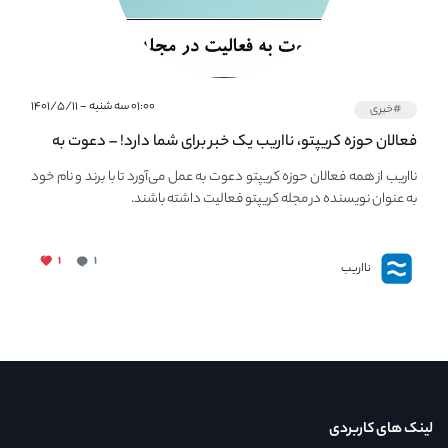
۰۱:۰۰ سه شنبه - ۱۴۰۱/۵/۱۱
#خبری
فعالان حوزه کریپتو، نااریب یک خبر برای شما دارد! – دعوت به
فعالیت در مجله کریپتو
نااریب از همه فعالان حوزه کریپتو دعوت به عمل می‌آورد تا با برند و نام خود
به عنوان نویسنده در مجله کریپتو فعالیت داشته باشند.
۱
۱
نااریب
لینک های کاربردی