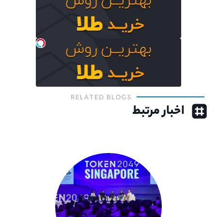
RELATED BLOGS
اخبار مرتبط